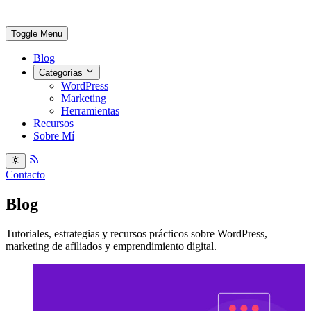
Toggle Menu
Blog
Categorías
WordPress
Marketing
Herramientas
Recursos
Sobre Mí
Contacto
Blog
Tutoriales, estrategias y recursos prácticos sobre WordPress,
marketing de afiliados y emprendimiento digital.