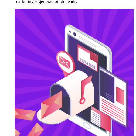
marketing y generación de leads.