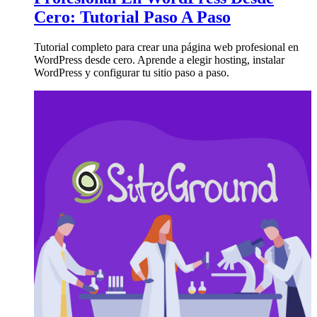
Cero: Tutorial Paso A Paso
Tutorial completo para crear una página web profesional en
WordPress desde cero. Aprende a elegir hosting, instalar
WordPress y configurar tu sitio paso a paso.