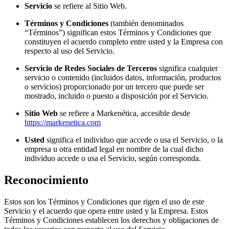
Servicio
se refiere al Sitio Web.
Términos y Condiciones
(también denominados
“Términos”) significan estos Términos y Condiciones que
constituyen el acuerdo completo entre usted y la Empresa con
respecto al uso del Servicio.
Servicio de Redes Sociales de Terceros
significa cualquier
servicio o contenido (incluidos datos, información, productos
o servicios) proporcionado por un tercero que puede ser
mostrado, incluido o puesto a disposición por el Servicio.
Sitio Web
se refiere a Markenética, accesible desde
https://markenetica.com
Usted
significa el individuo que accede o usa el Servicio, o la
empresa u otra entidad legal en nombre de la cual dicho
individuo accede o usa el Servicio, según corresponda.
Reconocimiento
Estos son los Términos y Condiciones que rigen el uso de este
Servicio y el acuerdo que opera entre usted y la Empresa. Estos
Términos y Condiciones establecen los derechos y obligaciones de