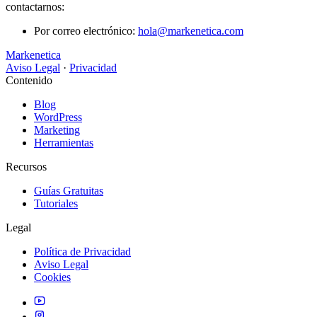
contactarnos:
Por correo electrónico:
hola@markenetica.com
Markenetica
Aviso Legal
·
Privacidad
Contenido
Blog
WordPress
Marketing
Herramientas
Recursos
Guías Gratuitas
Tutoriales
Legal
Política de Privacidad
Aviso Legal
Cookies