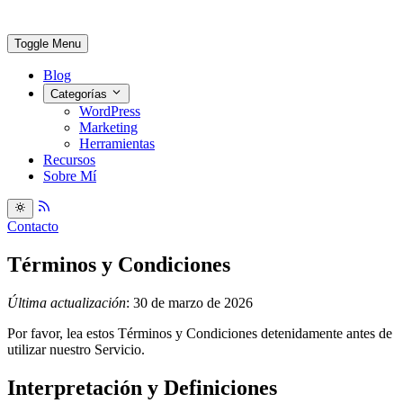
Toggle Menu
Blog
Categorías
WordPress
Marketing
Herramientas
Recursos
Sobre Mí
Contacto
Términos y Condiciones
Última actualización
: 30 de marzo de 2026
Por favor, lea estos Términos y Condiciones detenidamente antes de
utilizar nuestro Servicio.
Interpretación y Definiciones