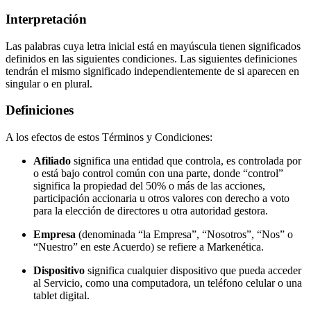
Interpretación
Las palabras cuya letra inicial está en mayúscula tienen significados
definidos en las siguientes condiciones. Las siguientes definiciones
tendrán el mismo significado independientemente de si aparecen en
singular o en plural.
Definiciones
A los efectos de estos Términos y Condiciones:
Afiliado
significa una entidad que controla, es controlada por
o está bajo control común con una parte, donde “control”
significa la propiedad del 50% o más de las acciones,
participación accionaria u otros valores con derecho a voto
para la elección de directores u otra autoridad gestora.
Empresa
(denominada “la Empresa”, “Nosotros”, “Nos” o
“Nuestro” en este Acuerdo) se refiere a Markenética.
Dispositivo
significa cualquier dispositivo que pueda acceder
al Servicio, como una computadora, un teléfono celular o una
tablet digital.