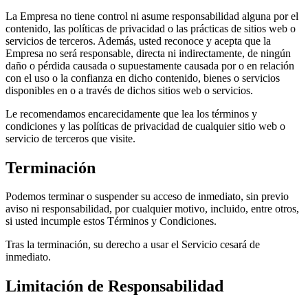
La Empresa no tiene control ni asume responsabilidad alguna por el
contenido, las políticas de privacidad o las prácticas de sitios web o
servicios de terceros. Además, usted reconoce y acepta que la
Empresa no será responsable, directa ni indirectamente, de ningún
daño o pérdida causada o supuestamente causada por o en relación
con el uso o la confianza en dicho contenido, bienes o servicios
disponibles en o a través de dichos sitios web o servicios.
Le recomendamos encarecidamente que lea los términos y
condiciones y las políticas de privacidad de cualquier sitio web o
servicio de terceros que visite.
Terminación
Podemos terminar o suspender su acceso de inmediato, sin previo
aviso ni responsabilidad, por cualquier motivo, incluido, entre otros,
si usted incumple estos Términos y Condiciones.
Tras la terminación, su derecho a usar el Servicio cesará de
inmediato.
Limitación de Responsabilidad