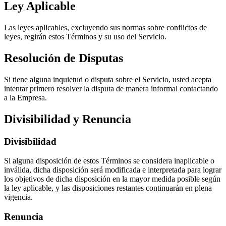
Ley Aplicable
Las leyes aplicables, excluyendo sus normas sobre conflictos de
leyes, regirán estos Términos y su uso del Servicio.
Resolución de Disputas
Si tiene alguna inquietud o disputa sobre el Servicio, usted acepta
intentar primero resolver la disputa de manera informal contactando
a la Empresa.
Divisibilidad y Renuncia
Divisibilidad
Si alguna disposición de estos Términos se considera inaplicable o
inválida, dicha disposición será modificada e interpretada para lograr
los objetivos de dicha disposición en la mayor medida posible según
la ley aplicable, y las disposiciones restantes continuarán en plena
vigencia.
Renuncia