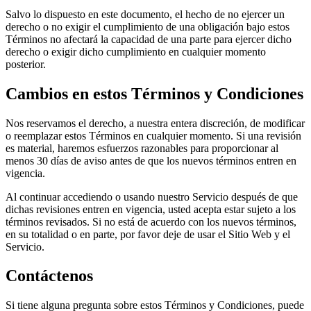
Salvo lo dispuesto en este documento, el hecho de no ejercer un
derecho o no exigir el cumplimiento de una obligación bajo estos
Términos no afectará la capacidad de una parte para ejercer dicho
derecho o exigir dicho cumplimiento en cualquier momento
posterior.
Cambios en estos Términos y Condiciones
Nos reservamos el derecho, a nuestra entera discreción, de modificar
o reemplazar estos Términos en cualquier momento. Si una revisión
es material, haremos esfuerzos razonables para proporcionar al
menos 30 días de aviso antes de que los nuevos términos entren en
vigencia.
Al continuar accediendo o usando nuestro Servicio después de que
dichas revisiones entren en vigencia, usted acepta estar sujeto a los
términos revisados. Si no está de acuerdo con los nuevos términos,
en su totalidad o en parte, por favor deje de usar el Sitio Web y el
Servicio.
Contáctenos
Si tiene alguna pregunta sobre estos Términos y Condiciones, puede