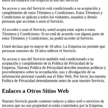
todos los usuarios con respecto al uso del Servicio.
Su acceso y uso del Servicio está condicionado a su aceptación y
cumplimiento de estos Términos y Condiciones. Estos Términos y
Condiciones se aplican a todos los visitantes, usuarios y demás
personas que accedan o usen el Servicio.
Al acceder o usar el Servicio, usted acepta estar sujeto a estos
Términos y Condiciones. Si no está de acuerdo con alguna parte de
estos Términos y Condiciones, no podrá acceder al Servicio.
Usted declara que es mayor de 18 años. La Empresa no permite que
personas menores de 18 años utilicen el Servicio.
Su acceso y uso del Servicio también está condicionado a su
aceptación y cumplimiento de la Política de Privacidad de la
Empresa. Nuestra Política de Privacidad describe nuestras políticas y
procedimientos sobre la recopilación, uso y divulgación de su
información personal cuando usa el Sitio Web. Por favor, lea nuestra
Política de Privacidad detenidamente antes de usar nuestro Servicio.
Enlaces a Otros Sitios Web
Nuestro Servicio puede contener enlaces a sitios web o servicios de
terceros que no son propiedad ni están controlados por la Empresa.